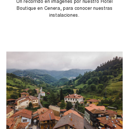
Un recorrido en imágenes por nuestro Hotel
Boutique en Cenera, para conocer nuestras
instalaciones.