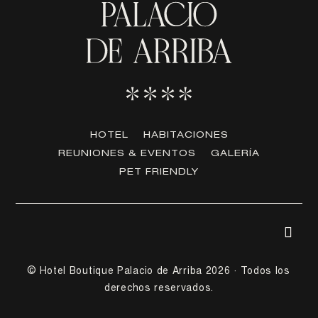
HOTEL
HABITACIONES
REUNIONES & EVENTOS
GALERÍA
PET FRIENDLY
© Hotel Boutique Palacio de Arriba 2026 · Todos los
derechos reservados.