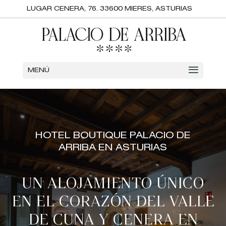
LUGAR CENERA, 76. 33600 MIERES, ASTURIAS
MENÚ
HOTEL BOUTIQUE PALACIO DE
ARRIBA EN ASTURIAS
UN ALOJAMIENTO ÚNICO
EN EL CORAZÓN DEL VALLE
DE CUNA Y CENERA EN