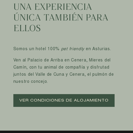
UNA EXPERIENCIA
ÚNICA TAMBIÉN PARA
ELLOS
Somos un hotel 100%
pet friendly
en Asturias.
Ven al Palacio de Arriba en Cenera, Mieres del
Camín, con tu animal de compañía y disfrutad
juntos del Valle de Cuna y Cenera, el pulmón de
nuestro concejo.
VER CONDICIONES DE ALOJAMIENTO