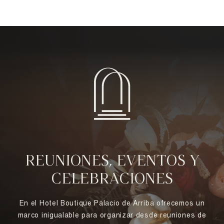
REUNIONES, EVENTOS Y
CELEBRACIONES
En el Hotel Boutique Palacio de Arriba ofrecemos un
marco inigualable para organizar desde reuniones de