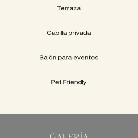
Terraza
Capilla privada
Salón para eventos
Pet Friendly
GALERÍA