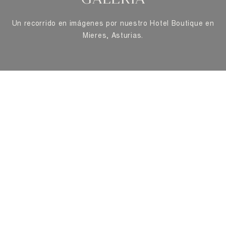
Un recorrido en imágenes por nuestro Hotel Boutique en
Mieres, Asturias.