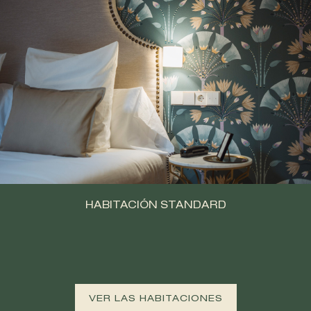
HABITACIÓN STANDARD
VER LAS HABITACIONES