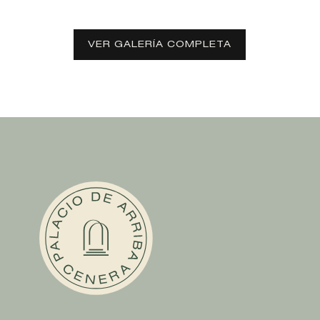
VER GALERÍA COMPLETA