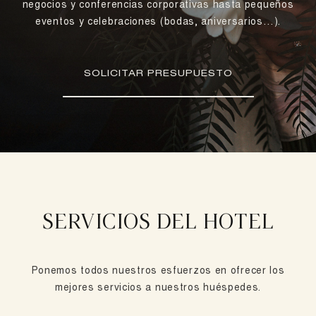
negocios y conferencias corporativas hasta pequeños
eventos y celebraciones (bodas, aniversarios…).
SOLICITAR PRESUPUESTO
SERVICIOS DEL HOTEL
Ponemos todos nuestros esfuerzos en ofrecer los
mejores servicios a nuestros huéspedes.