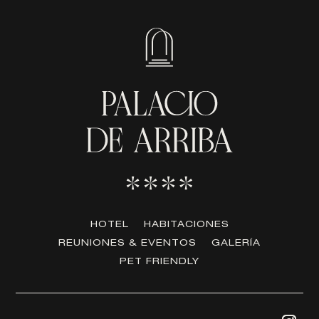
HOTEL
HABITACIONES
REUNIONES & EVENTOS
GALERÍA
PET FRIENDLY