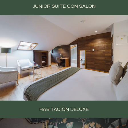
JUNIOR SUITE CON SALÓN
HABITACIÓN DELUXE