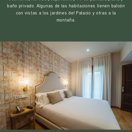
baño privado. Algunas de las habitaciones tienen balcón
con vistas a los jardines del Palacio y otras a la
montaña.