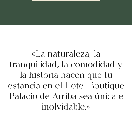
«La naturaleza, la
tranquilidad, la comodidad y
la historia hacen que tu
estancia en el Hotel Boutique
Palacio de Arriba sea única e
inolvidable.»