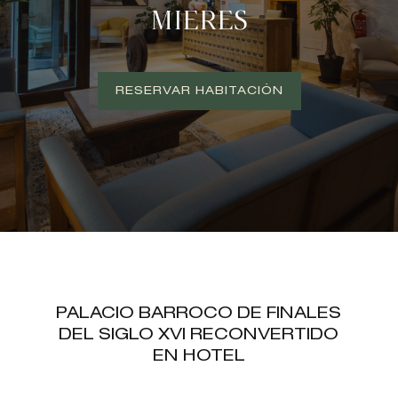
MIERES
RESERVAR HABITACIÓN
PALACIO BARROCO DE FINALES
DEL SIGLO XVI RECONVERTIDO
EN HOTEL