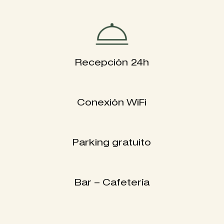
Recepción 24h
Conexión WiFi
Parking gratuito
Bar – Cafetería