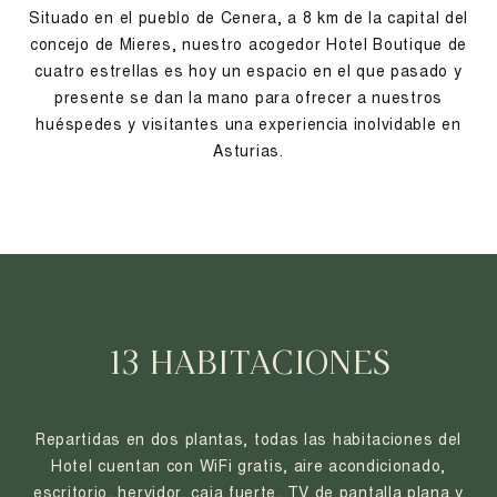
Situado en el pueblo de Cenera, a 8 km de la capital del
concejo de Mieres, nuestro acogedor Hotel Boutique de
cuatro estrellas es hoy un espacio en el que pasado y
presente se dan la mano para ofrecer a nuestros
huéspedes y visitantes una experiencia inolvidable en
Asturias.
13 HABITACIONES
Repartidas en dos plantas, todas las habitaciones del
Hotel cuentan con WiFi gratis, aire acondicionado,
escritorio, hervidor, caja fuerte, TV de pantalla plana y